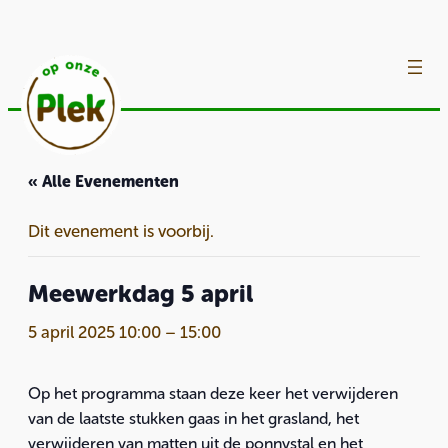
« Alle Evenementen
Dit evenement is voorbij.
Meewerkdag 5 april
5 april 2025 10:00
–
15:00
Op het programma staan deze keer het verwijderen
van de laatste stukken gaas in het grasland, het
verwijderen van matten uit de ponnystal en het