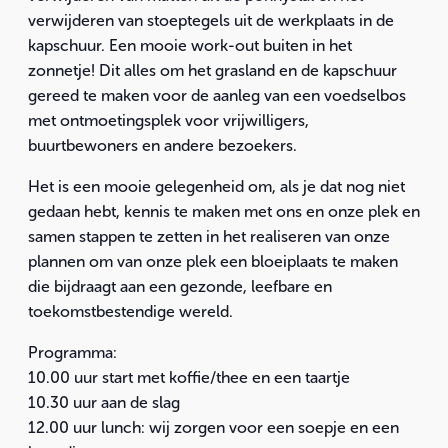
verwijderen van stoeptegels uit de werkplaats in de
kapschuur. Een mooie work-out buiten in het
zonnetje! Dit alles om het grasland en de kapschuur
gereed te maken voor de aanleg van een voedselbos
met ontmoetingsplek voor vrijwilligers,
buurtbewoners en andere bezoekers.
Het is een mooie gelegenheid om, als je dat nog niet
gedaan hebt, kennis te maken met ons en onze plek en
samen stappen te zetten in het realiseren van onze
plannen om van onze plek een bloeiplaats te maken
die bijdraagt aan een gezonde, leefbare en
toekomstbestendige wereld.
Programma:
10.00 uur start met koffie/thee en een taartje
10.30 uur aan de slag
12.00 uur lunch: wij zorgen voor een soepje en een