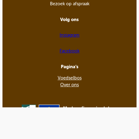
Bezoek op afspraak
Volg ons
Instagram
Facebook
Pagina’s
Voedselbos
Over ons