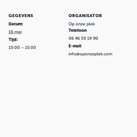
GEGEVENS
ORGANISATOR
Datum:
Op onze plek
Telefoon
16 mei
06 46 59 19 90
Tijd:
E-mail
10:00 – 15:00
info@oponzeplek.com