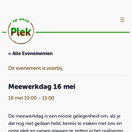
« Alle Evenementen
Dit evenement is voorbij.
Meewerkdag 16 mei
16 mei 10:00
–
15:00
De meewerkdag is een mooie gelegenheid om, als je
dat nog niet gedaan hebt, kennis te maken met ons en
onze plek en samen stappen te zetten in het realiseren