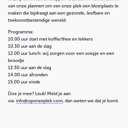
van onze plannen om van onze plek een bloeiplaats te
maken die bijdraagt aan een gezonde, leefbare en
toekomstbestendige wereld.
Programma:
10.00 uur start met koffie/thee en lekkers
10.30 uur aan de slag
12.00 uur lunch: wij zorgen voor een soepje en een
broodje
12.30 uur aan de slag
14.00 uur afronden
15.00 uur einde
Doe je mee? Leuk! Meld je aan
via:
info@oponzeplek.com
, dan weten we dat je komt.